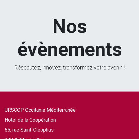
Nos
évènements
Réseautez, innovez, transformez votre avenir !
URSCOP Occitanie Méditerranée
Hôtel de la Coopération
55, rue Saint-Cléophas